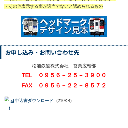
・その他表示する事が適当でないと認められるもの
お申し込み・お問い合わせ先
松浦鉄道株式会社 営業広報部
TEL ０９５６－２５－３９００
FAX ０９５６－２２－８５７２
申込書ダウンロード
(210KB)