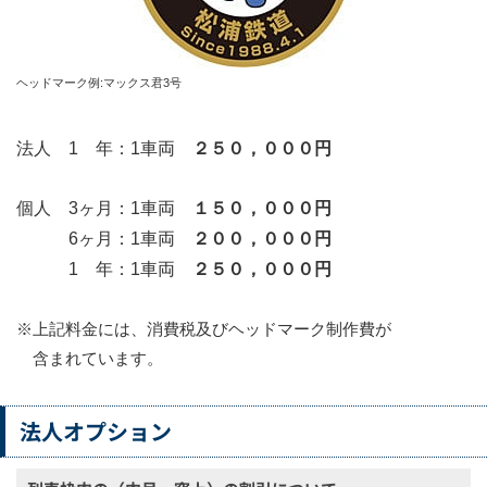
ヘッドマーク例:マックス君3号
法人 1 年：1車両
２５０，０００円
個人 3ヶ月：1車両
１５０，０００円
6ヶ月：1車両
２００，０００円
1 年：1車両
２５０，０００円
※上記料金には、消費税及びヘッドマーク制作費が
含まれています。
法人オプション