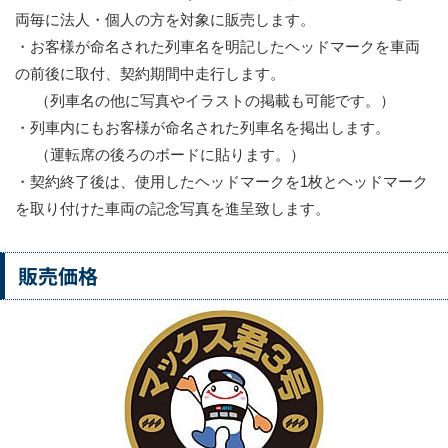
両毎に法人・個人の方を対象に販売します。
・お客様が命名された列車名を明記したヘッドマークを車両
の前後に取付、契約期間中走行します。
（列車名の他に写真やイラストの掲載も可能です。）
・列車内にもお客様が命名された列車名を掲出します。
（運転席の後ろのボードに貼ります。）
・契約終了後は、使用したヘッドマークを1枚とヘッドマーク
を取り付けた車両の記念写真を進呈致します。
販売価格